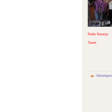
Radio Baranja
Tweet
:
Nekategori