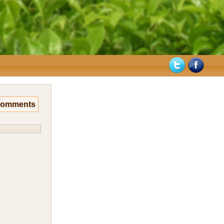
Comments