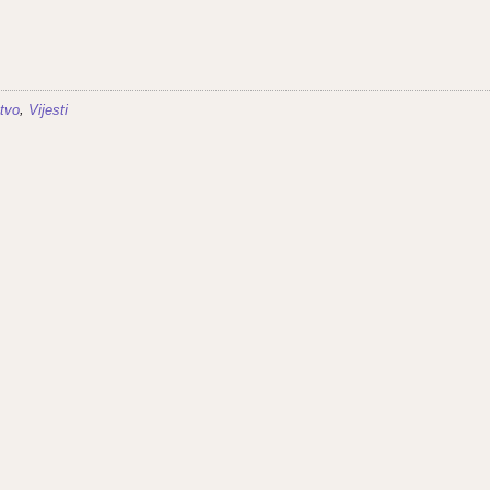
,
tvo
Vijesti