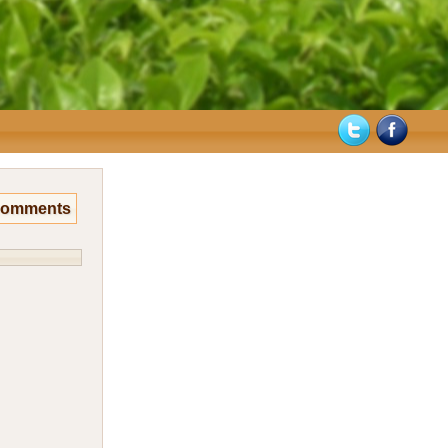
Comments