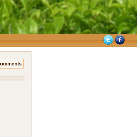
Comments