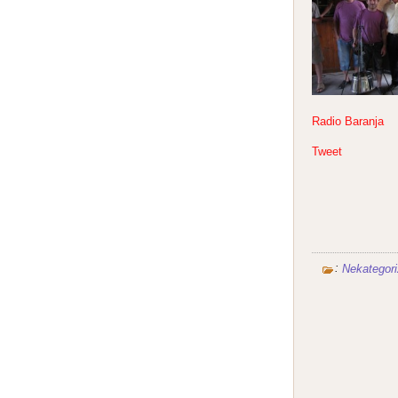
Radio Baranja
Tweet
:
Nekategori