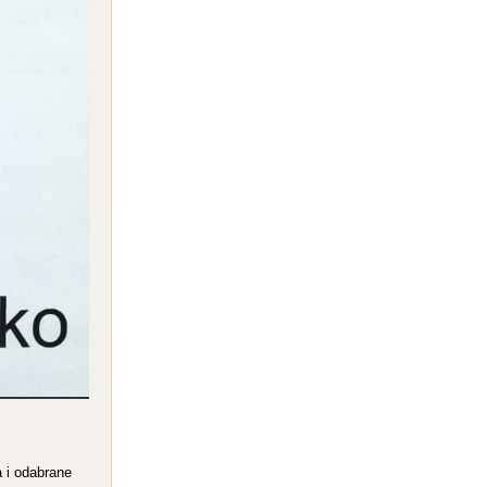
a i odabrane